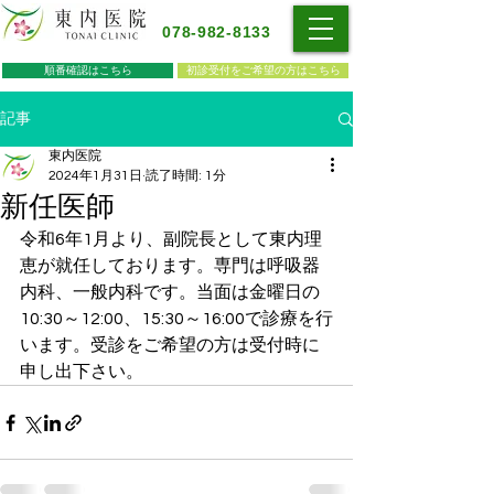
078-982-8133
順番確認はこちら
初診受付をご希望の方はこちら
記事
東内医院
2024年1月31日
読了時間: 1分
新任医師
令和6年1月より、副院長として東内理
恵が就任しております。専門は呼吸器
内科、一般内科です。当面は金曜日の
10:30～12:00、15:30～16:00で診療を行
います。受診をご希望の方は受付時に
申し出下さい。