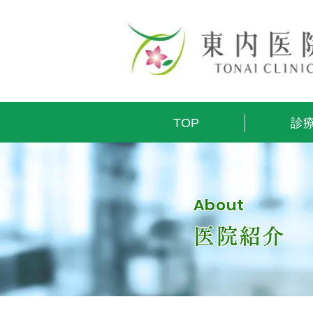
TOP
診
About
医院紹介