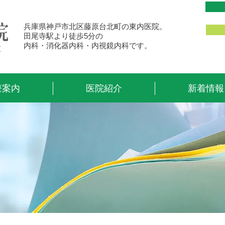
兵庫県神戸市北区藤原台北町の東内医院。
田尾寺駅より徒歩5分の
内科・消化器内科・内視鏡内科です。
療案内
医院紹介
新着情報