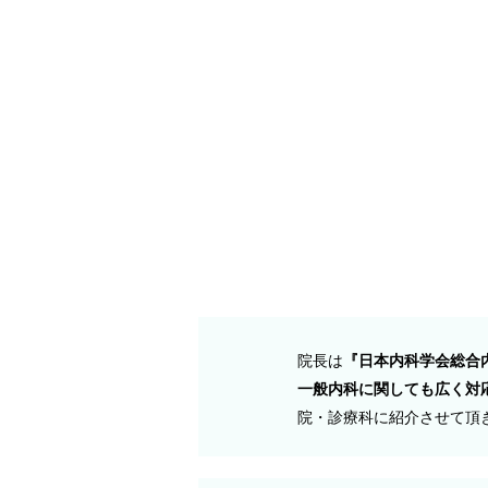
院長は
『日本内科学会総合
一般内科に関しても広く対
院・診療科に紹介させて頂