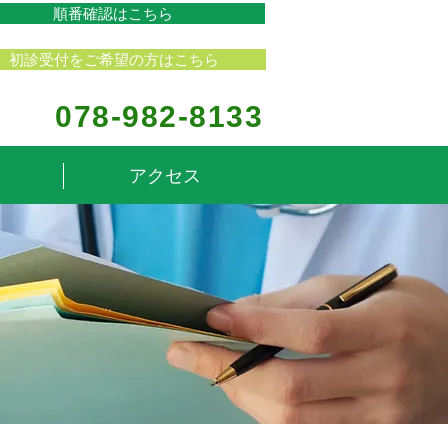
順番確認はこちら
初診受付をご希望の方はこちら
078-982-8133
アクセス