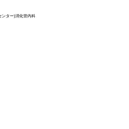
センター)消化管内科